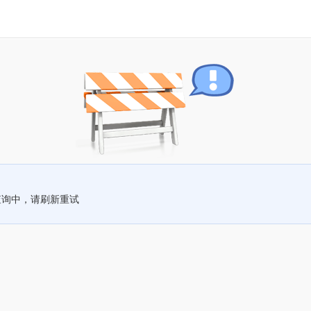
查询中，请刷新重试