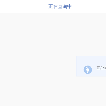
正在查询中
正在