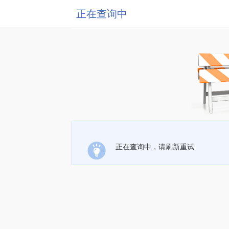
正在查询中
正在查询中，请刷新重试