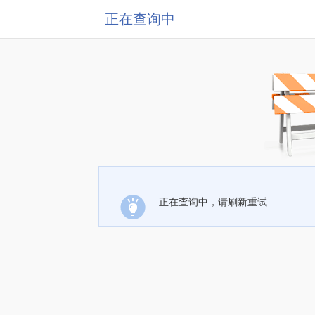
正在查询中
正在查询中，请刷新重试