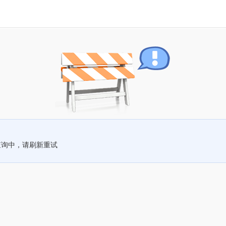
查询中，请刷新重试