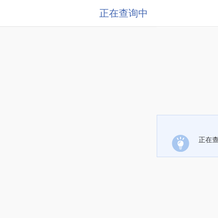
正在查询中
正在